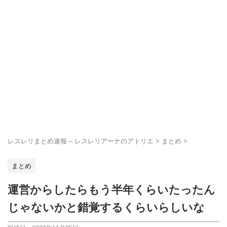
レスレリまとめ速報 – レスレリアーナのアトリエ
>
まとめ
>
まとめ
運営からしたらもう半年くらいたったん
じゃないかと錯覚するくらいらしいな