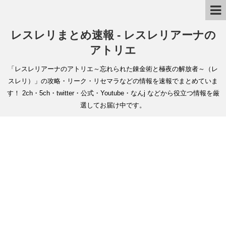
レスレリまとめ速報 - レスレリアーナの
アトリエ
「レスレリアーナのアトリエ～忘れられた錬金術と極夜の解放者～（レ
スレリ）」の攻略・リーク・リセマラなどの情報を速報でまとめていま
す！ 2ch・5ch・twitter・公式・Youtube・なんj などから役立つ情報を厳
選してお届け中です。