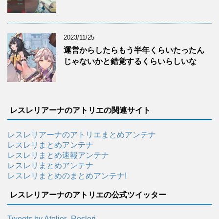
2023/11/25
運営からしたらもう半年くらいたったん
じゃないかと錯覚するくらいらしいな
レスレリアーナのアトリエの関連サイト
レスレリアーナのアトリエまとめアンテナ
レスレリまとめアンテナ
レスレリまとめ速報アンテナ
レスレリまとめアンテナ
レスレリまとめのまとめアンテナ!
レスレリアーナのアトリエの公式ツイッター
Tweets by Atelier_Resleri