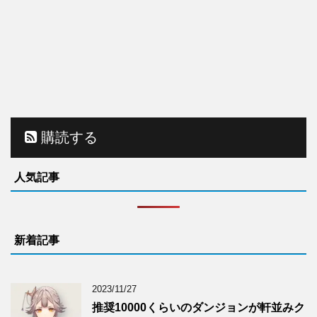
購読する
人気記事
新着記事
2023/11/27
推奨10000くらいのダンジョンが軒並みク