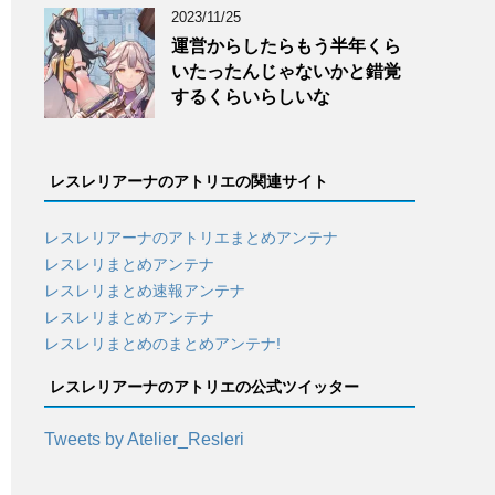
2023/11/25
運営からしたらもう半年くら
いたったんじゃないかと錯覚
するくらいらしいな
レスレリアーナのアトリエの関連サイト
レスレリアーナのアトリエまとめアンテナ
レスレリまとめアンテナ
レスレリまとめ速報アンテナ
レスレリまとめアンテナ
レスレリまとめのまとめアンテナ!
レスレリアーナのアトリエの公式ツイッター
Tweets by Atelier_Resleri